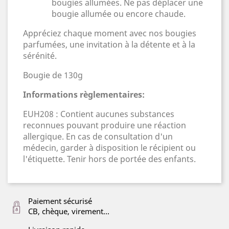
bougies allumées. Ne pas déplacer une
bougie allumée ou encore chaude.
Appréciez chaque moment avec nos bougies
parfumées, une invitation à la détente et à la
sérénité.
Bougie de 130g
Informations règlementaires:
EUH208 : Contient aucunes substances
reconnues pouvant produire une réaction
allergique. En cas de consultation d'un
médecin, garder à disposition le récipient ou
l'étiquette. Tenir hors de portée des enfants.
Paiement sécurisé
CB, chèque, virement...