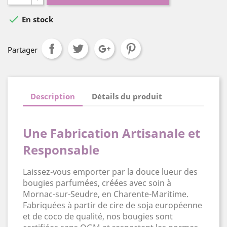

En stock
Partager
Description
Détails du produit
Une Fabrication Artisanale et
Responsable
Laissez-vous emporter par la douce lueur des
bougies parfumées, créées avec soin à
Mornac-sur-Seudre, en Charente-Maritime.
Fabriquées à partir de cire de soja européenne
et de coco de qualité, nos bougies sont