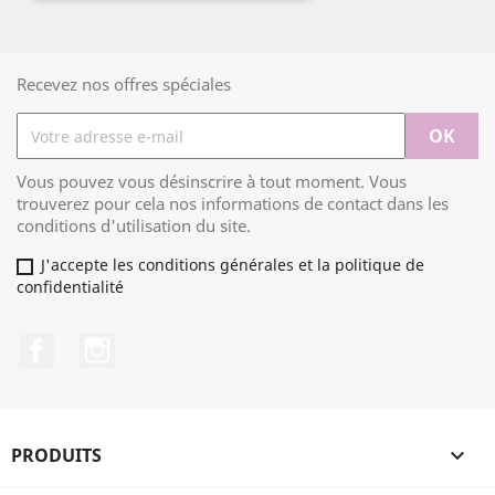
Recevez nos offres spéciales
Vous pouvez vous désinscrire à tout moment. Vous
trouverez pour cela nos informations de contact dans les
conditions d'utilisation du site.
J'accepte les conditions générales et la politique de
confidentialité
Facebook
Instagram
PRODUITS
