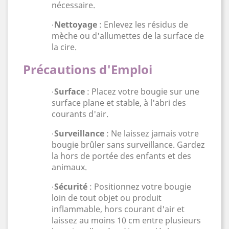
nécessaire.
Nettoyage
: Enlevez les résidus de
·
mèche ou d'allumettes de la surface de
la cire.
Précautions d'Emploi
Surface
: Placez votre bougie sur une
·
surface plane et stable, à l'abri des
courants d'air.
Surveillance
: Ne laissez jamais votre
·
bougie brûler sans surveillance. Gardez
la hors de portée des enfants et des
animaux.
Sécurité
: Positionnez votre bougie
·
loin de tout objet ou produit
inflammable, hors courant d'air et
laissez au moins 10 cm entre plusieurs