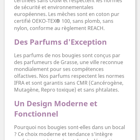
certifiées sans OGM et respectent les normes
de sécurité et environnementales
européennes. Les mèches sont en coton pur
certifié OEKO-TEX
100, sans plomb, sans
®
nylon, conforme au règlement REACH.
Des Parfums d'Exception
Les parfums de nos bougies sont conçus par
des parfumeurs de Grasse, une ville reconnue
mondialement pour ses compétences
olfactives. Nos parfums respectent les normes
IFRA et sont garantis sans CMR (Cancérogène,
Mutagène, Repro toxique) et sans phtalates.
Un Design Moderne et
Fonctionnel
Pourquoi nos bougies sont-elles dans un bocal
? Ce choix moderne et tendance s'intègre