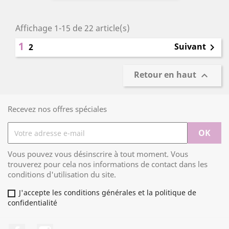
Affichage 1-15 de 22 article(s)
1
Suivant
2

Retour en haut

Recevez nos offres spéciales
Vous pouvez vous désinscrire à tout moment. Vous
trouverez pour cela nos informations de contact dans les
conditions d'utilisation du site.
J'accepte les conditions générales et la politique de
confidentialité