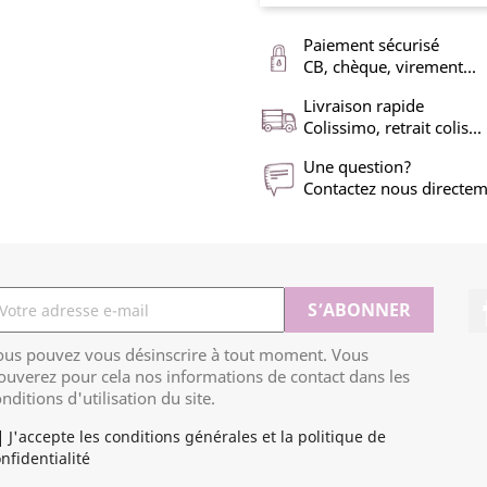
Paiement sécurisé
CB, chèque, virement...
Livraison rapide
Colissimo, retrait colis...
Une question?
Contactez nous directe
ous pouvez vous désinscrire à tout moment. Vous
ouverez pour cela nos informations de contact dans les
nditions d'utilisation du site.
J'accepte les conditions générales et la politique de
nfidentialité