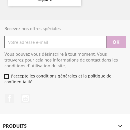
Recevez nos offres spéciales
Vous pouvez vous désinscrire à tout moment. Vous
trouverez pour cela nos informations de contact dans les
conditions d'utilisation du site.
J'accepte les conditions générales et la politique de
confidentialité
Facebook
Instagram
PRODUITS
