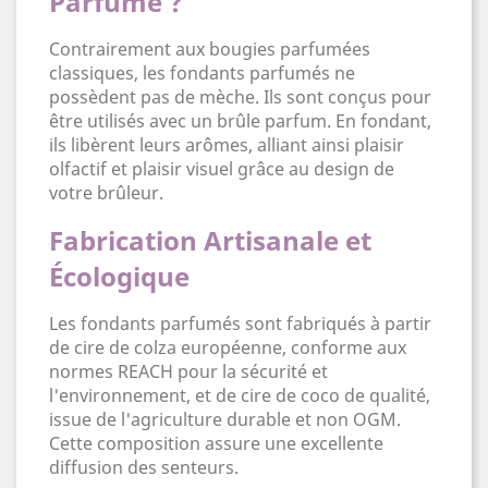
Parfumé ?
Contrairement aux bougies parfumées
classiques, les fondants parfumés ne
possèdent pas de mèche. Ils sont conçus pour
être utilisés avec un brûle parfum. En fondant,
ils libèrent leurs arômes, alliant ainsi plaisir
olfactif et plaisir visuel grâce au design de
votre brûleur.
Fabrication Artisanale et
Écologique
Les fondants parfumés sont fabriqués à partir
de cire de colza européenne, conforme aux
normes REACH pour la sécurité et
l'environnement, et de cire de coco de qualité,
issue de l'agriculture durable et non OGM.
Cette composition assure une excellente
diffusion des senteurs.