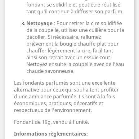
fondant se solidifie et peut être réutilisé
tant qu'il continue à diffuser son parfum.
Nettoyage
: Pour retirer la cire solidifiée
de la coupelle, utilisez une cuillère pour la
décoller. Si nécessaire, rallumez
brièvement la bougie chauffe-plat pour
chauffer légèrement la cire, facilitant
ainsi son retrait avec un essuie-tout.
Nettoyez ensuite la coupelle avec de l'eau
chaude savonneuse.
Les fondants parfumés sont une excellente
alternative pour ceux qui souhaitent profiter
d'une ambiance parfumée. Ils sont à la fois
économiques, pratiques, décoratifs et
respectueux de l'environnement.
Fondant de 19g, vendu à l’unité.
Informations règlementaires: