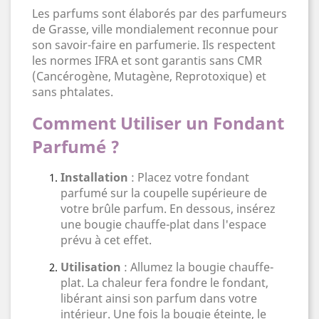
Les parfums sont élaborés par des parfumeurs
de Grasse, ville mondialement reconnue pour
son savoir-faire en parfumerie. Ils respectent
les normes IFRA et sont garantis sans CMR
(Cancérogène, Mutagène, Reprotoxique) et
sans phtalates.
Comment Utiliser un Fondant
Parfumé ?
Installation
: Placez votre fondant
parfumé sur la coupelle supérieure de
votre brûle parfum. En dessous, insérez
une bougie chauffe-plat dans l'espace
prévu à cet effet.
Utilisation
: Allumez la bougie chauffe-
plat. La chaleur fera fondre le fondant,
libérant ainsi son parfum dans votre
intérieur. Une fois la bougie éteinte, le