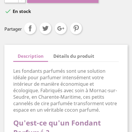

En stock
Partager
Description
Détails du produit
Les fondants parfumés sont une solution
idéale pour parfumer intensément votre
intérieur de manière économique et
écologique. Fabriqués avec soin à Mornac-sur-
Seudre, en Charente-Maritime, ces petits
cannelés de cire parfumée transforment votre
espace en un véritable cocon parfumé.
Qu'est-ce qu'un Fondant