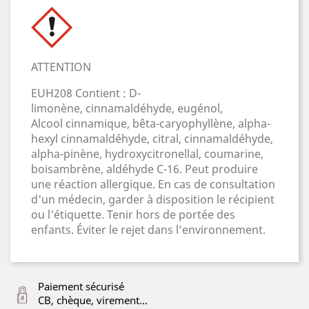
ATTENTION
EUH208 Contient : D-
limonène, cinnamaldéhyde, eugénol,
Alcool cinnamique, bêta-caryophyllène, alpha-
hexyl cinnamaldéhyde, citral, cinnamaldéhyde,
alpha-pinène, hydroxycitronellal, coumarine,
boisambrène, aldéhyde C-16. Peut produire
une réaction allergique. En cas de consultation
d'un médecin, garder à disposition le récipient
ou l'étiquette. Tenir hors de portée des
enfants. Éviter le rejet dans l’environnement.
Paiement sécurisé
CB, chèque, virement...