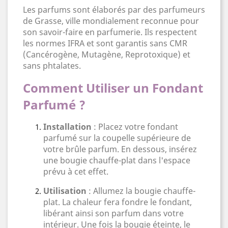
Les parfums sont élaborés par des parfumeurs
de Grasse, ville mondialement reconnue pour
son savoir-faire en parfumerie. Ils respectent
les normes IFRA et sont garantis sans CMR
(Cancérogène, Mutagène, Reprotoxique) et
sans phtalates.
Comment Utiliser un Fondant
Parfumé ?
Installation
: Placez votre fondant
parfumé sur la coupelle supérieure de
votre brûle parfum. En dessous, insérez
une bougie chauffe-plat dans l'espace
prévu à cet effet.
Utilisation
: Allumez la bougie chauffe-
plat. La chaleur fera fondre le fondant,
libérant ainsi son parfum dans votre
intérieur. Une fois la bougie éteinte, le