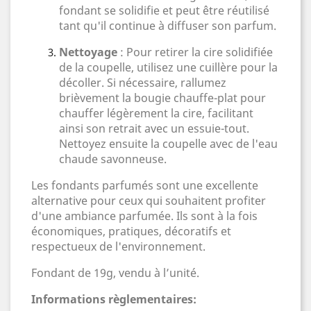
fondant se solidifie et peut être réutilisé
tant qu'il continue à diffuser son parfum.
Nettoyage
: Pour retirer la cire solidifiée
de la coupelle, utilisez une cuillère pour la
décoller. Si nécessaire, rallumez
brièvement la bougie chauffe-plat pour
chauffer légèrement la cire, facilitant
ainsi son retrait avec un essuie-tout.
Nettoyez ensuite la coupelle avec de l'eau
chaude savonneuse.
Les fondants parfumés sont une excellente
alternative pour ceux qui souhaitent profiter
d'une ambiance parfumée. Ils sont à la fois
économiques, pratiques, décoratifs et
respectueux de l'environnement.
Fondant de 19g, vendu à l’unité.
Informations règlementaires: