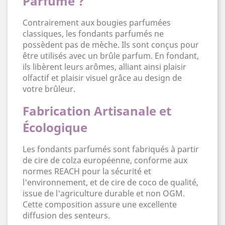
Parfumé ?
Contrairement aux bougies parfumées
classiques, les fondants parfumés ne
possèdent pas de mèche. Ils sont conçus pour
être utilisés avec un brûle parfum. En fondant,
ils libèrent leurs arômes, alliant ainsi plaisir
olfactif et plaisir visuel grâce au design de
votre brûleur.
Fabrication Artisanale et
Écologique
Les fondants parfumés sont fabriqués à partir
de cire de colza européenne, conforme aux
normes REACH pour la sécurité et
l'environnement, et de cire de coco de qualité,
issue de l'agriculture durable et non OGM.
Cette composition assure une excellente
diffusion des senteurs.