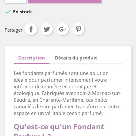

En stock
Partager
Description
Détails du produit
Les fondants parfumés sont une solution
idéale pour parfumer intensément votre
intérieur de manière économique et
écologique. Fabriqués avec soin à Mornac-sur-
Seudre, en Charente-Maritime, ces petits
cannelés de cire parfumée transforment votre
espace en un véritable cocon parfumé.
Qu'est-ce qu'un Fondant