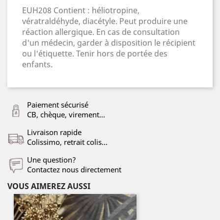
EUH208 Contient : héliotropine,
vératraldéhyde, diacétyle. Peut produire une
réaction allergique. En cas de consultation
d'un médecin, garder à disposition le récipient
ou l'étiquette. Tenir hors de portée des
enfants.
Paiement sécurisé
CB, chèque, virement...
Livraison rapide
Colissimo, retrait colis...
Une question?
Contactez nous directement
VOUS AIMEREZ AUSSI