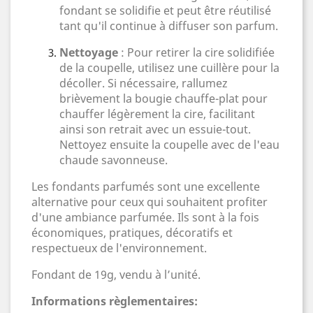
fondant se solidifie et peut être réutilisé
tant qu'il continue à diffuser son parfum.
Nettoyage
: Pour retirer la cire solidifiée
de la coupelle, utilisez une cuillère pour la
décoller. Si nécessaire, rallumez
brièvement la bougie chauffe-plat pour
chauffer légèrement la cire, facilitant
ainsi son retrait avec un essuie-tout.
Nettoyez ensuite la coupelle avec de l'eau
chaude savonneuse.
Les fondants parfumés sont une excellente
alternative pour ceux qui souhaitent profiter
d'une ambiance parfumée. Ils sont à la fois
économiques, pratiques, décoratifs et
respectueux de l'environnement.
Fondant de 19g, vendu à l’unité.
Informations règlementaires: