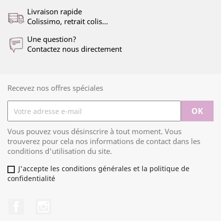
Livraison rapide
Colissimo, retrait colis...
Une question?
Contactez nous directement
Recevez nos offres spéciales
Vous pouvez vous désinscrire à tout moment. Vous
trouverez pour cela nos informations de contact dans les
conditions d'utilisation du site.
J'accepte les conditions générales et la politique de
confidentialité
Facebook
Instagram