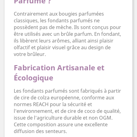
Parfumé ?
Contrairement aux bougies parfumées
classiques, les fondants parfumés ne
possèdent pas de mèche. Ils sont conçus pour
être utilisés avec un brûle parfum. En fondant,
ils libèrent leurs arômes, alliant ainsi plaisir
olfactif et plaisir visuel grâce au design de
votre brûleur.
Fabrication Artisanale et
Écologique
Les fondants parfumés sont fabriqués à partir
de cire de colza européenne, conforme aux
normes REACH pour la sécurité et
l'environnement, et de cire de coco de qualité,
issue de l'agriculture durable et non OGM.
Cette composition assure une excellente
diffusion des senteurs.