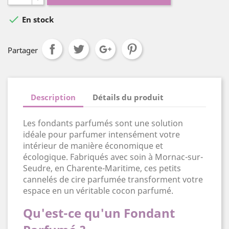

En stock
Partager
Description
Détails du produit
Les fondants parfumés sont une solution
idéale pour parfumer intensément votre
intérieur de manière économique et
écologique. Fabriqués avec soin à Mornac-sur-
Seudre, en Charente-Maritime, ces petits
cannelés de cire parfumée transforment votre
espace en un véritable cocon parfumé.
Qu'est-ce qu'un Fondant