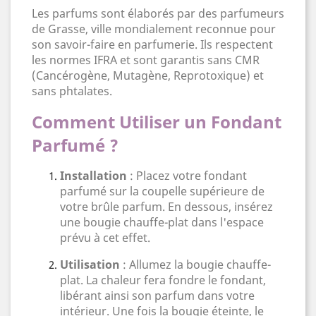
Les parfums sont élaborés par des parfumeurs
de Grasse, ville mondialement reconnue pour
son savoir-faire en parfumerie. Ils respectent
les normes IFRA et sont garantis sans CMR
(Cancérogène, Mutagène, Reprotoxique) et
sans phtalates.
Comment Utiliser un Fondant
Parfumé ?
Installation
: Placez votre fondant
parfumé sur la coupelle supérieure de
votre brûle parfum. En dessous, insérez
une bougie chauffe-plat dans l'espace
prévu à cet effet.
Utilisation
: Allumez la bougie chauffe-
plat. La chaleur fera fondre le fondant,
libérant ainsi son parfum dans votre
intérieur. Une fois la bougie éteinte, le