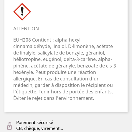
ATTENTION
EUH208 Contient : alpha-hexyl
cinnamaldéhyde, linalol, D-limonène, acétate
de linalyle, salicylate de benzyle, géraniol,
héliotropine, eugénol, delta-3-carène, alpha-
pinène, acétate de géranyle, benzoate de cis-3-
hexényle. Peut produire une réaction
allergique. En cas de consultation d'un
médecin, garder à disposition le récipient ou
l'étiquette. Tenir hors de portée des enfants.
Éviter le rejet dans l’environnement.
Paiement sécurisé
CB, chèque, virement...